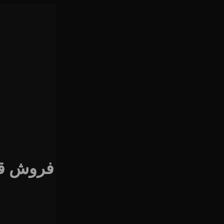
فروش قفل