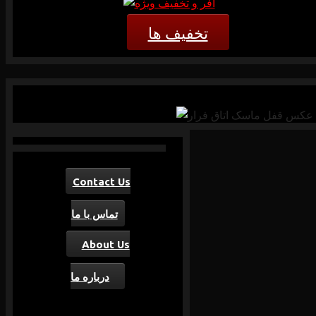
تخفیف ها
Contact Us
تماس با ما
About Us
درباره ما