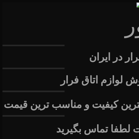
ر
رار در ایران
ش لوازم اتاق فرار
هترین کیفیت و مناسب ترین قیمت
 لطفا تماس بگیرید