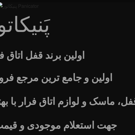
پَنیکاتو
اولین برند قفل اتاق ف
اولین و جامع ترین مرجع فرو
، ماسک و لوازم اتاق فرار با ب
جهت استعلام موجودی و قیمت