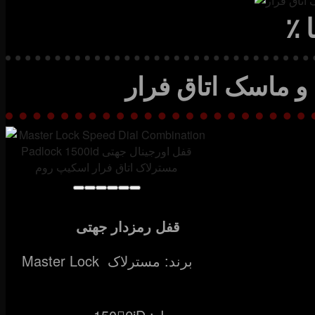
و ماسک اتاق فرار
قفل رمزدار جهتی
Master Lock برند: مسترلاک