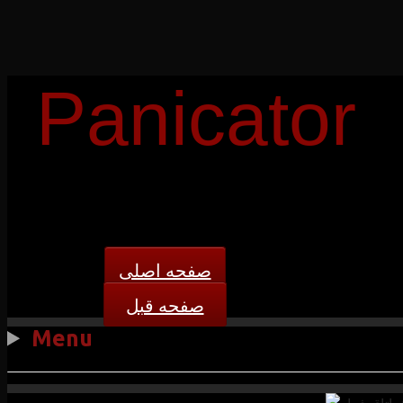
Panicator
صفحه اصلی
صفحه قبل
Menu