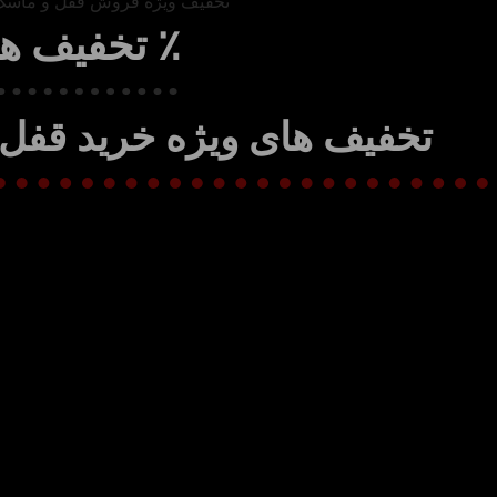
٪ تخفیف ها ٪
تخفیف های ویژه خرید قفل 